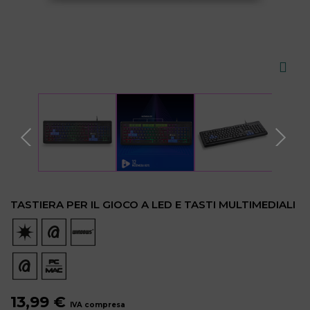
TASTIERA PER IL GIOCO A LED E TASTI MULTIMEDIALI
13,99 €
IVA compresa