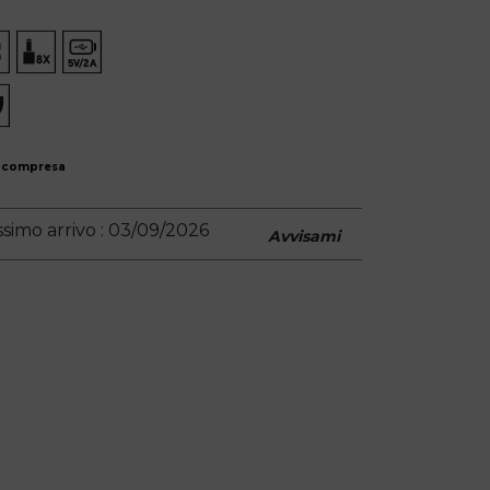
 compresa
simo arrivo : 03/09/2026
Avvisami