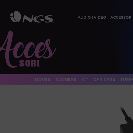
AUDIO | VIDEO
ACCESSORI
MOUSE
TASTIERE
KIT
CARICARE
SUPP