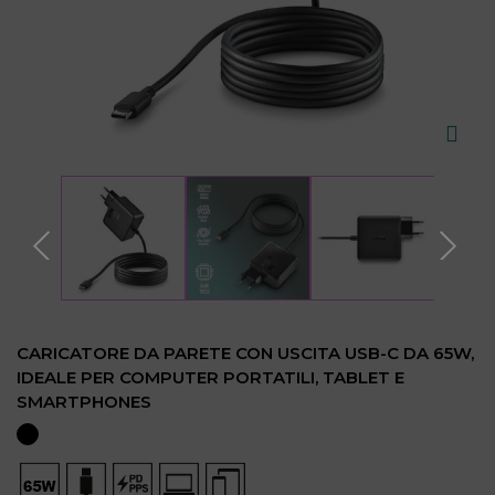
CARICATORE DA PARETE CON USCITA USB-C DA 65W,
IDEALE PER COMPUTER PORTATILI, TABLET E
SMARTPHONES