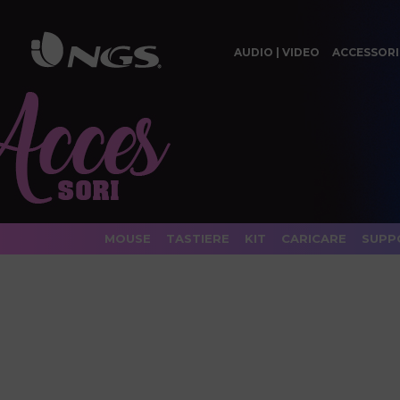
AUDIO | VIDEO
ACCESSORI
MOUSE
TASTIERE
KIT
CARICARE
SUPP