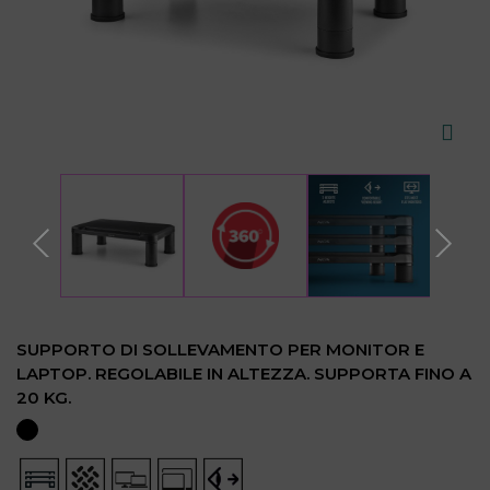
SUPPORTO DI SOLLEVAMENTO PER MONITOR E
LAPTOP. REGOLABILE IN ALTEZZA. SUPPORTA FINO A
20 KG.